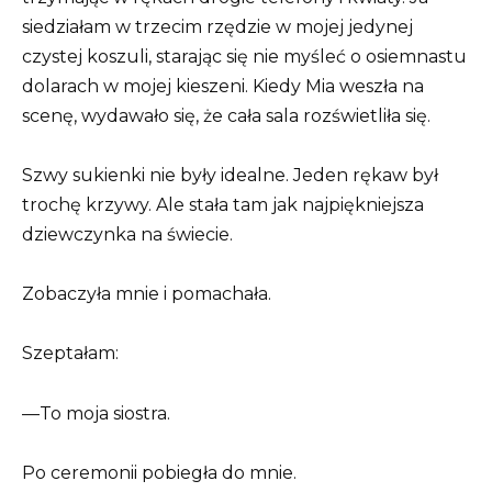
siedziałam w trzecim rzędzie w mojej jedynej
czystej koszuli, starając się nie myśleć o osiemnastu
dolarach w mojej kieszeni. Kiedy Mia weszła na
scenę, wydawało się, że cała sala rozświetliła się.
Szwy sukienki nie były idealne. Jeden rękaw był
trochę krzywy. Ale stała tam jak najpiękniejsza
dziewczynka na świecie.
Zobaczyła mnie i pomachała.
Szeptałam:
—To moja siostra.
Po ceremonii pobiegła do mnie.