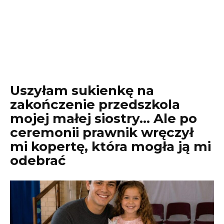
Uszyłam sukienkę na
zakończenie przedszkola
mojej małej siostry… Ale po
ceremonii prawnik wręczył
mi kopertę, która mogła ją mi
odebrać