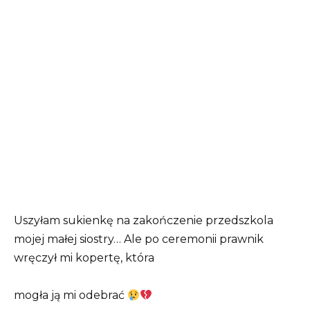
Uszyłam sukienkę na zakończenie przedszkola
mojej małej siostry… Ale po ceremonii prawnik
wręczył mi kopertę, która
mogła ją mi odebrać