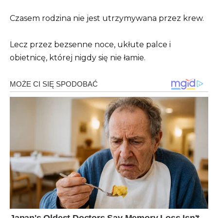
Czasem rodzina nie jest utrzymywana przez krew.
Lecz przez bezsenne noce, ukłute palce i
obietnicę, której nigdy się nie łamie.