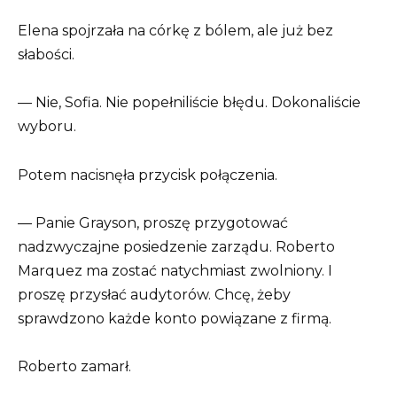
Elena spojrzała na córkę z bólem, ale już bez
słabości.
— Nie, Sofia. Nie popełniliście błędu. Dokonaliście
wyboru.
Potem nacisnęła przycisk połączenia.
— Panie Grayson, proszę przygotować
nadzwyczajne posiedzenie zarządu. Roberto
Marquez ma zostać natychmiast zwolniony. I
proszę przysłać audytorów. Chcę, żeby
sprawdzono każde konto powiązane z firmą.
Roberto zamarł.