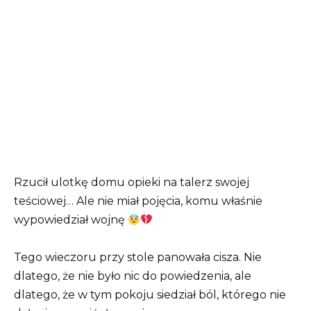
Rzucił ulotkę domu opieki na talerz swojej
teściowej… Ale nie miał pojęcia, komu właśnie
wypowiedział wojnę
Tego wieczoru przy stole panowała cisza. Nie
dlatego, że nie było nic do powiedzenia, ale
dlatego, że w tym pokoju siedział ból, którego nie