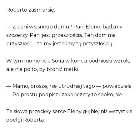
Roberto zaśmiał się.
— Z pani własnego domu? Pani Eleno, bądźmy
szczerzy. Pani jest przeszłością. Ten dom ma
przyszłość. I to my jesteśmy tą przyszłością.
W tym momencie Sofia w końcu podniosła wzrok,
ale nie po to, by bronić matki.
— Mamo, proszę, nie utrudniaj tego — powiedziała.
— Po prostu podpisz i zakończmy to spokojnie.
Te słowa przecięły serce Eleny głębiej niż wszystkie
obelgi Roberta.