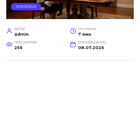
INSPIRACJA
АВТОР
НА ЧТЕНИЕ
admin
7 мин
ПРОСМОТРОВ
ОПУБЛИКОВАНО
256
08.07.2026