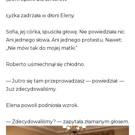
Łyżka zadrżała w dłoni Eleny.
Sofia, jej córka, spuściła głowę. Nie powiedziała nic.
Ani jednego słowa. Ani jednego protestu. Nawet:
„Nie mów tak do mojej matki.”
Roberto uśmiechnął się chłodno.
— Jutro się tam przeprowadzasz — powiedział. —
Już zdecydowaliśmy.
Elena powoli podniosła wzrok.
— Zdecydowaliśmy? — zapytała złamanym głosem.