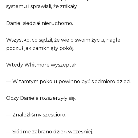
systemu i sprawiali, że znikały.
Daniel siedział nieruchomo.
Wszystko, co sądził, że wie o swoim życiu, nagle
poczuł jak zamknięty pokój.
Wtedy Whitmore wyszeptał:
— W tamtym pokoju powinno być siedmioro dzieci.
Oczy Daniela rozszerzyły się.
— Znaleźliśmy sześcioro.
— Siódme zabrano dzień wcześniej.