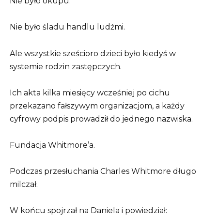
Nie było okupu.
Nie było śladu handlu ludźmi.
Ale wszystkie sześcioro dzieci było kiedyś w
systemie rodzin zastępczych.
Ich akta kilka miesięcy wcześniej po cichu
przekazano fałszywym organizacjom, a każdy
cyfrowy podpis prowadził do jednego nazwiska.
Fundacja Whitmore’a.
Podczas przesłuchania Charles Whitmore długo
milczał.
W końcu spojrzał na Daniela i powiedział: