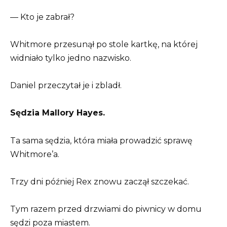
— Kto je zabrał?
Whitmore przesunął po stole kartkę, na której
widniało tylko jedno nazwisko.
Daniel przeczytał je i zbladł.
Sędzia Mallory Hayes.
Ta sama sędzia, która miała prowadzić sprawę
Whitmore’a.
Trzy dni później Rex znowu zaczął szczekać.
Tym razem przed drzwiami do piwnicy w domu
sędzi poza miastem.