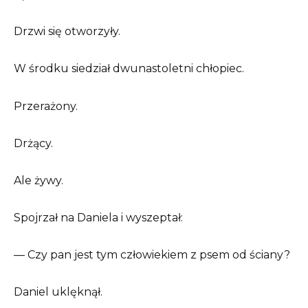
Drzwi się otworzyły.
W środku siedział dwunastoletni chłopiec.
Przerażony.
Drżący.
Ale żywy.
Spojrzał na Daniela i wyszeptał:
— Czy pan jest tym człowiekiem z psem od ściany?
Daniel uklęknął.