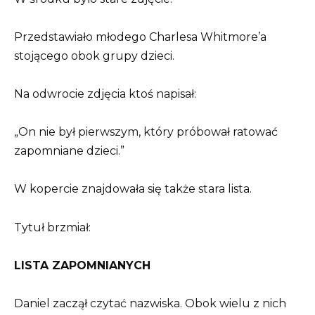
Przedstawiało młodego Charlesa Whitmore’a
stojącego obok grupy dzieci.
Na odwrocie zdjęcia ktoś napisał:
„On nie był pierwszym, który próbował ratować
zapomniane dzieci.”
W kopercie znajdowała się także stara lista.
Tytuł brzmiał:
LISTA ZAPOMNIANYCH
Daniel zaczął czytać nazwiska. Obok wielu z nich