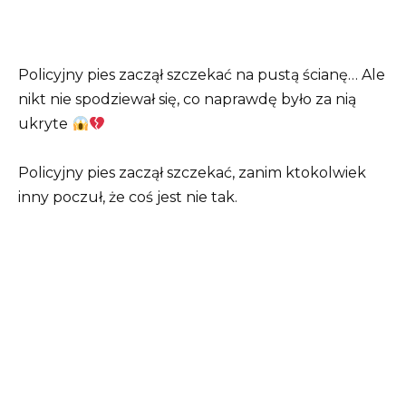
Policyjny pies zaczął szczekać na pustą ścianę… Ale
nikt nie spodziewał się, co naprawdę było za nią
ukryte
Policyjny pies zaczął szczekać, zanim ktokolwiek
inny poczuł, że coś jest nie tak.