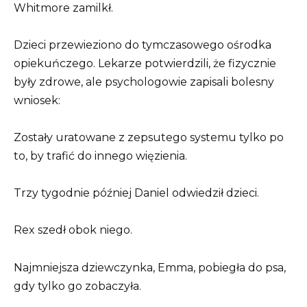
Whitmore zamilkł.
Dzieci przewieziono do tymczasowego ośrodka
opiekuńczego. Lekarze potwierdzili, że fizycznie
były zdrowe, ale psychologowie zapisali bolesny
wniosek:
Zostały uratowane z zepsutego systemu tylko po
to, by trafić do innego więzienia.
Trzy tygodnie później Daniel odwiedził dzieci.
Rex szedł obok niego.
Najmniejsza dziewczynka, Emma, pobiegła do psa,
gdy tylko go zobaczyła.