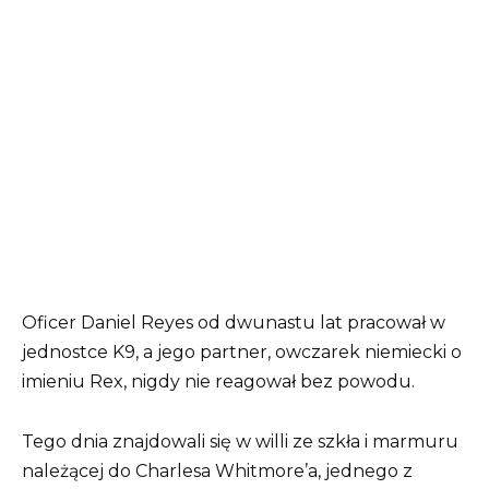
Oficer Daniel Reyes od dwunastu lat pracował w
jednostce K9, a jego partner, owczarek niemiecki o
imieniu Rex, nigdy nie reagował bez powodu.
Tego dnia znajdowali się w willi ze szkła i marmuru
należącej do Charlesa Whitmore’a, jednego z