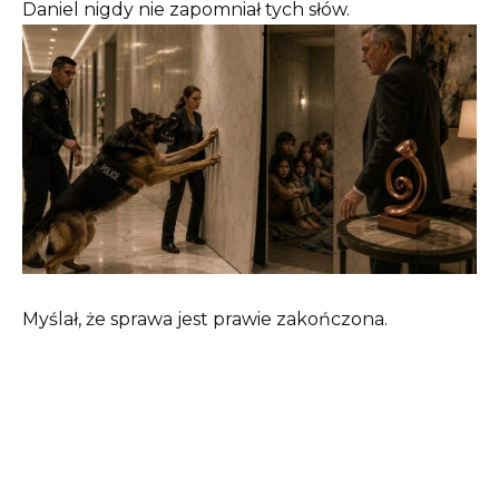
Daniel nigdy nie zapomniał tych słów.
Myślał, że sprawa jest prawie zakończona.