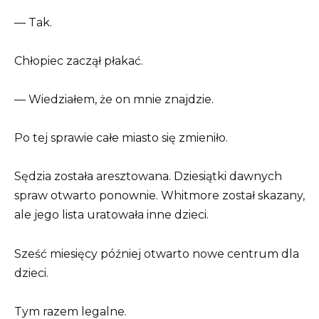
— Tak.
Chłopiec zaczął płakać.
— Wiedziałem, że on mnie znajdzie.
Po tej sprawie całe miasto się zmieniło.
Sędzia została aresztowana. Dziesiątki dawnych
spraw otwarto ponownie. Whitmore został skazany,
ale jego lista uratowała inne dzieci.
Sześć miesięcy później otwarto nowe centrum dla
dzieci.
Tym razem legalne.