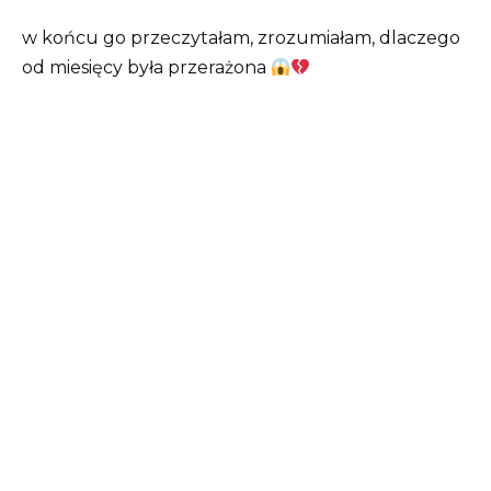
w końcu go przeczytałam, zrozumiałam, dlaczego
od miesięcy była przerażona