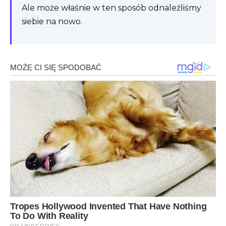
Ale może właśnie w ten sposób odnaleźliśmy
siebie na nowo.