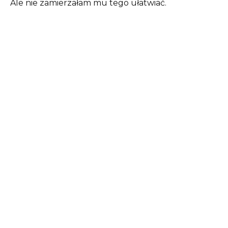
Ale nie zamierzałam mu tego ułatwiać.