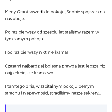
Kiedy Grant wszedł do pokoju, Sophie spojrzała na
nas oboje.
Po raz pierwszy od sześciu lat staliśmy razem w
tym samym pokoju.
I po raz pierwszy nikt nie kłamał.
Czasami najbardziej bolesna prawda jest lepsza niż
najpiękniejsze kłamstwo.
I tamtego dnia, w szpitalnym pokoju pełnym
strachu i niepewności, straciliśmy nasze sekrety…