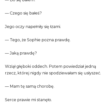
— Czego się bałeś?
Jego oczy napełniły się łzami.
— Tego, że Sophie pozna prawdę.
— Jaką prawdę?
Wziął głęboki oddech. Potem powiedział jedną
rzecz, której nigdy nie spodziewałam się usłyszeć.
— Mam tę samą chorobę.
Serce prawie mi stanęło.