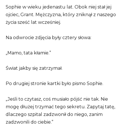
Sophie w wieku jedenastu lat. Obok niej stał jej
ojciec, Grant. Mężczyzna, który zniknął z naszego
życia sześć lat wcześniej.
Na odwrocie zdjęcia były cztery słowa:
„Mamo, tata kłamie.”
Świat jakby się zatrzymał.
Po drugiej stronie kartki było pismo Sophie.
„Jeśli to czytasz, coś musiało pójść nie tak. Nie
mogę dłużej trzymać tego sekretu. Zapytaj tatę,
dlaczego szpital zadzwonił do niego, zanim
zadzwonili do ciebie.”