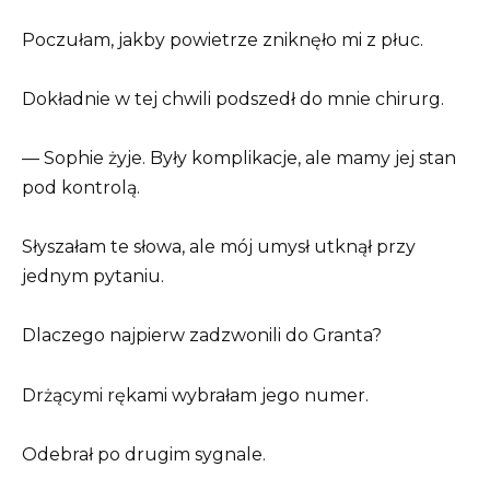
Poczułam, jakby powietrze zniknęło mi z płuc.
Dokładnie w tej chwili podszedł do mnie chirurg.
— Sophie żyje. Były komplikacje, ale mamy jej stan
pod kontrolą.
Słyszałam te słowa, ale mój umysł utknął przy
jednym pytaniu.
Dlaczego najpierw zadzwonili do Granta?
Drżącymi rękami wybrałam jego numer.
Odebrał po drugim sygnale.