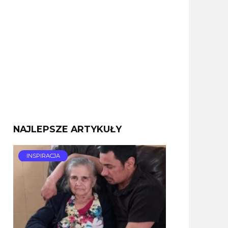
NAJLEPSZE ARTYKUŁY
INSPIRACJA