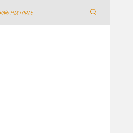
WNE HISTORIE