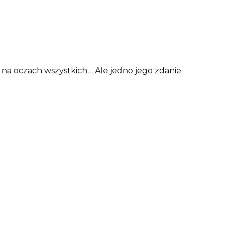
j na oczach wszystkich… Ale jedno jego zdanie