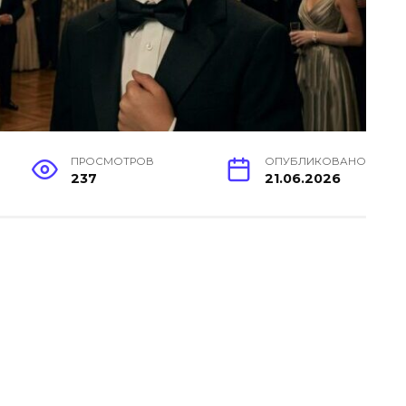
ПРОСМОТРОВ
ОПУБЛИКОВАНО
237
21.06.2026