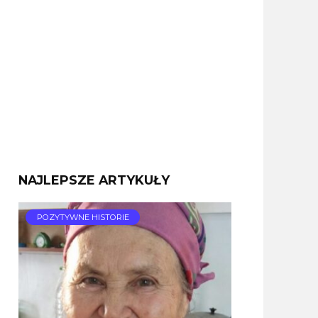
NAJLEPSZE ARTYKUŁY
POZYTYWNE HISTORIE