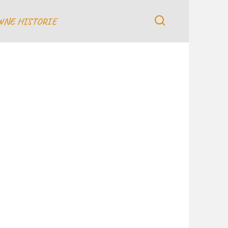
WNE HISTORIE