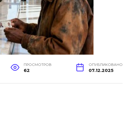
ПРОСМОТРОВ
ОПУБЛИКОВАНО
62
07.12.2025