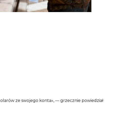
dolarów ze swojego konta», — grzecznie powiedział