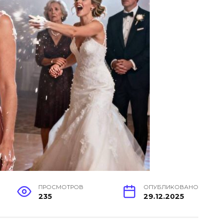
ПРОСМОТРОВ
ОПУБЛИКОВАНО
235
29.12.2025