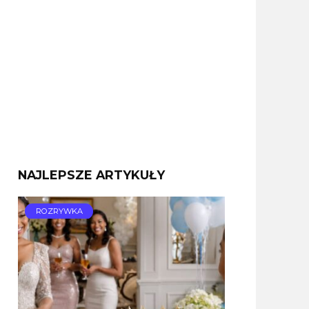
NAJLEPSZE ARTYKUŁY
ROZRYWKA