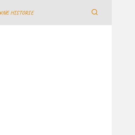
WNE HISTORIE