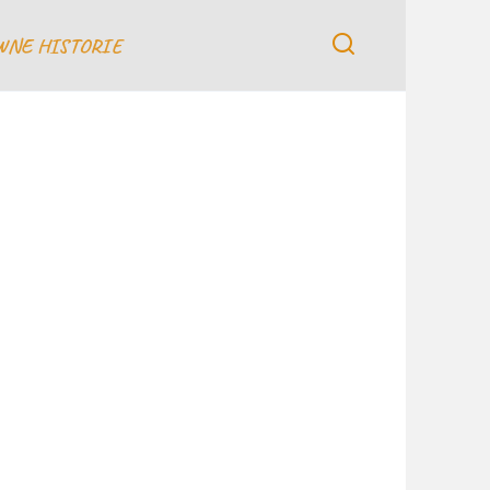
WNE HISTORIE