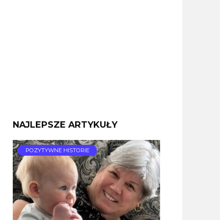
NAJLEPSZE ARTYKUŁY
POZYTYWNE HISTORIE