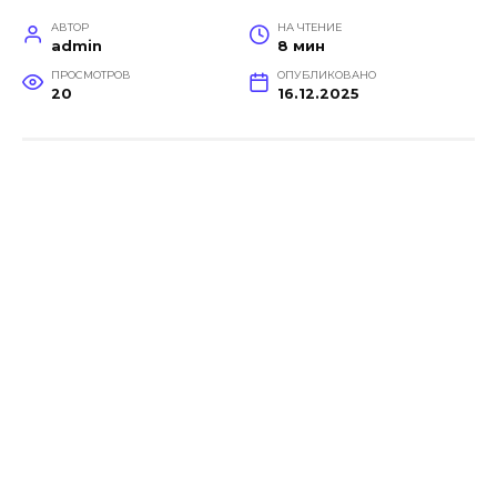
АВТОР
НА ЧТЕНИЕ
admin
8 мин
ПРОСМОТРОВ
ОПУБЛИКОВАНО
20
16.12.2025