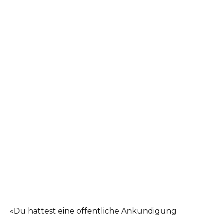
«Du hattest eine öffentliche Ankundigung