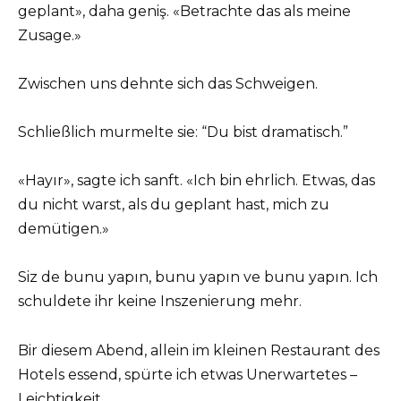
geplant», daha geniş. «Betrachte das als meine
Zusage.»
Zwischen uns dehnte sich das Schweigen.
Schließlich murmelte sie: “Du bist dramatisch.”
«Hayır», sagte ich sanft. «Ich bin ehrlich. Etwas, das
du nicht warst, als du geplant hast, mich zu
demütigen.»
Siz de bunu yapın, bunu yapın ve bunu yapın. Ich
schuldete ihr keine Inszenierung mehr.
Bir diesem Abend, allein im kleinen Restaurant des
Hotels essend, spürte ich etwas Unerwartetes –
Leichtigkeit.