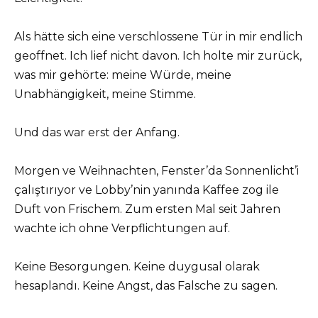
Als hätte sich eine verschlossene Tür in mir endlich
geoffnet. Ich lief nicht davon. Ich holte mir zurück,
was mir gehörte: meine Würde, meine
Unabhängigkeit, meine Stimme.
Und das war erst der Anfang.
Morgen ve Weihnachten, Fenster’da Sonnenlicht’i
çalıştırıyor ve Lobby’nin yanında Kaffee zog ile
Duft von Frischem. Zum ersten Mal seit Jahren
wachte ich ohne Verpflichtungen auf.
Keine Besorgungen. Keine duygusal olarak
hesaplandı. Keine Angst, das Falsche zu sagen.