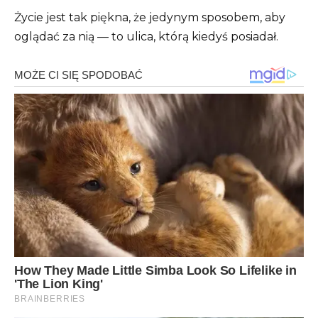
Życie jest tak piękna, że jedynym sposobem, aby
oglądać za nią — to ulica, którą kiedyś posiadał.