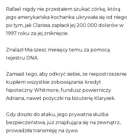
Rafael nigdy nie przestałem szukać córkę, którą
jego amerykańska kochanka ukrywała się od niego
po tym, jak Clarissa zapłacił jej 200 000 dolarów w
1997 roku za jej zniknięcie.
Znalazł Mia sześć miesięcy temu za pomocą
rejestru DNA.
Zamiast tego, aby odkryć siebie, że niepostrzeżenie
kupiłem wszystkie zobowiązania: kredyt
hipoteczny Whitmore, fundusz powierniczy
Adriana, nawet pożyczki na biżuterię Klarysek.
Gdy doszło do ataku, jego prywatna służba
bezpieczeństwa, już znajdująca się na zewnątrz,
prowadziła transmisję na żywo.