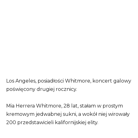
Los Angeles, posiadłości Whitmore, koncert galowy
poświęcony drugiej rocznicy.
Mia Herrera Whitmore, 28 lat, stałam w prostym
kremowym jedwabnej sukni, a wokół niej wirowały
200 przedstawicieli kalifornijskiej elity.