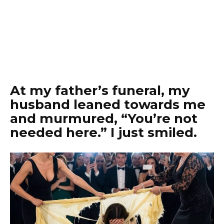
At my father’s funeral, my
husband leaned towards me
and murmured, “You’re not
needed here.” I just smiled.