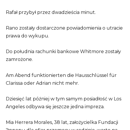
Rafał przybył przez dwadzieścia minut.
Rano zostały dostarczone powiadomienia o utracie
prawa do wykupu.
Do południa rachunki bankowe Whitmore zostały
zamrożone.
Am Abend funktionierten die Hausschlüssel für
Clarissa oder Adrian nicht mehr.
Dziesięć lat później w tym samym posiadłość w Los
Angeles odbywa się jeszcze jedna impreza.
Mia Herrera Morales, 38 lat, założycielka Fundacji