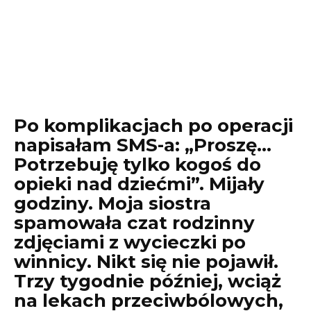
Po komplikacjach po operacji
napisałam SMS-a: „Proszę…
Potrzebuję tylko kogoś do
opieki nad dziećmi”. Mijały
godziny. Moja siostra
spamowała czat rodzinny
zdjęciami z wycieczki po
winnicy. Nikt się nie pojawił.
Trzy tygodnie później, wciąż
na lekach przeciwbólowych,