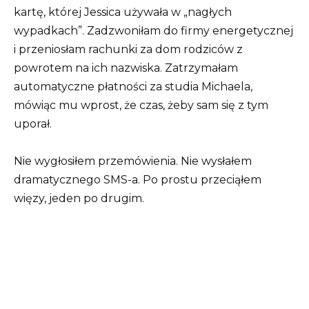
kartę, której Jessica używała w „nagłych
wypadkach”. Zadzwoniłam do firmy energetycznej
i przeniosłam rachunki za dom rodziców z
powrotem na ich nazwiska. Zatrzymałam
automatyczne płatności za studia Michaela,
mówiąc mu wprost, że czas, żeby sam się z tym
uporał.
Nie wygłosiłem przemówienia. Nie wysłałem
dramatycznego SMS-a. Po prostu przeciąłem
więzy, jeden po drugim.