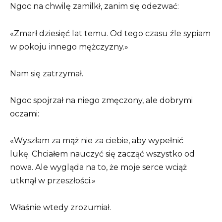
Ngoc na chwilę zamilkł, zanim się odezwać:
«Zmarł dziesięć lat temu. Od tego czasu źle sypiam
w pokoju innego mężczyzny.»
Nam się zatrzymał.
Ngoc spojrzał na niego zmęczony, ale dobrymi
oczami:
«Wyszłam za mąż nie za ciebie, aby wypełnić
lukę. Chciałem nauczyć się zacząć wszystko od
nowa. Ale wygląda na to, że moje serce wciąż
utknął w przeszłości.»
Właśnie wtedy zrozumiał.