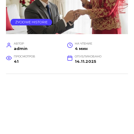
ŻYCIOWE HISTORIE
АВТОР
НА ЧТЕНИЕ
admin
4 мин
ПРОСМОТРОВ
ОПУБЛИКОВАНО
41
14.11.2025