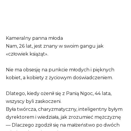
Kameralny panna młoda
Nam, 26 lat, jest znany w swoim gangu jak
«człowiek książąt».
Nie ma obsesję na punkcie młodych i pięknych
kobiet, a kobiety z życiowym doświadczeniem.
Dlatego, kiedy ożenił się z Panią Ngoc, 44 lata,
wszyscy byli zaskoczeni.
Była twórcza, charyzmatyczny, inteligentny byłym
dyrektorem i wiedziała, jak zrozumieć mężczyznę
— Dlaczego zgodził się na małżeństwo po dwóch