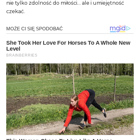
nie tylko zdolność do miłości… ale i umiejętność
czekać.