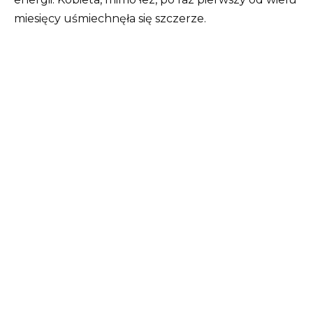
miesięcy uśmiechnęła się szczerze.