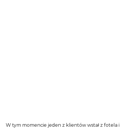
W tym momencie jeden z klientów wstał z fotela i