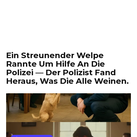
Ein Streunender Welpe
Rannte Um Hilfe An Die
Polizei — Der Polizist Fand
Heraus, Was Die Alle Weinen.