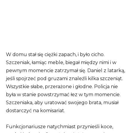
W domu stał się ciężki zapach, i było cicho.
Szczeniak, łamiąc meble, biegał między nimi i w
pewnym momencie zatrzymał się. Daniel z latarką,
jeśli spojrzeć pod gruzami znaleźli kilka szczeniąt.
Wszystkie słabe, przerażone i głodne. Policja nie
była w stanie powstrzymać łez w tym momencie.
Szczeniaka, aby uratować swojego brata, musiał
dostarczyć na komisariat.
Funkcjonariusze natychmiast przynieśli koce,