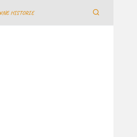
WNE HISTORIE