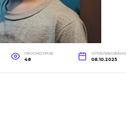
ПРОСМОТРОВ
ОПУБЛИКОВАНО
48
08.10.2025