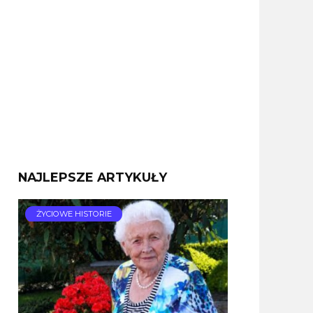
NAJLEPSZE ARTYKUŁY
ŻYCIOWE HISTORIE