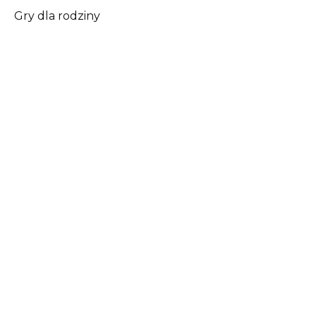
Gry dla rodziny