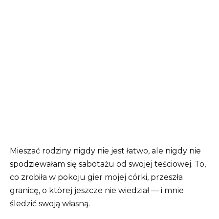
Mieszać rodziny nigdy nie jest łatwo, ale nigdy nie
spodziewałam się sabotażu od swojej teściowej. To,
co zrobiła w pokoju gier mojej córki, przeszła
granicę, o której jeszcze nie wiedział — i mnie
śledzić swoją własną.