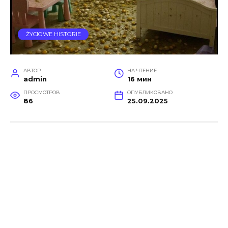
ŻYCIOWE HISTORIE
АВТОР
НА ЧТЕНИЕ
admin
16 мин
ПРОСМОТРОВ
ОПУБЛИКОВАНО
86
25.09.2025