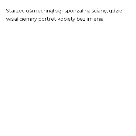
Starzec uśmiechnął się i spojrzał na ścianę, gdzie
wisiał ciemny portret kobiety bez imienia.