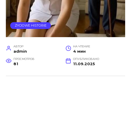
ŻYCIOWE HISTORIE
АВТОР
НА ЧТЕНИЕ
admin
4 мин
ПРОСМОТРОВ
ОПУБЛИКОВАНО
81
11.09.2025