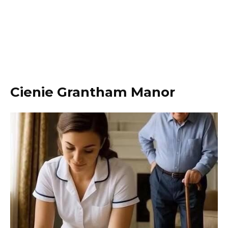
Cienie Grantham Manor