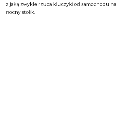
z jaką zwykle rzuca kluczyki od samochodu na
nocny stolik.