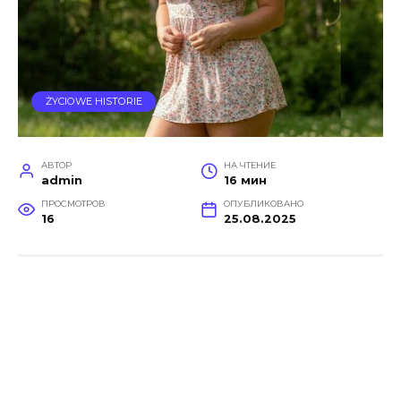
ŻYCIOWE HISTORIE
АВТОР
НА ЧТЕНИЕ
admin
16 мин
ПРОСМОТРОВ
ОПУБЛИКОВАНО
16
25.08.2025