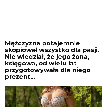
Mężczyzna potajemnie
skopiował wszystko dla pasji.
Nie wiedział, że jego żona,
księgowa, od wielu lat
przygotowywała dla niego
prezent…