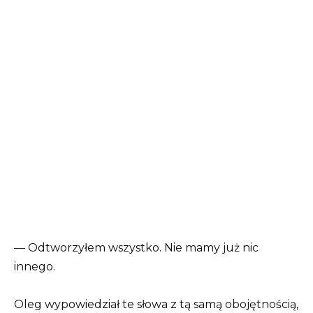
— Odtworzyłem wszystko. Nie mamy już nic
innego.
Oleg wypowiedział te słowa z tą samą obojętnością,