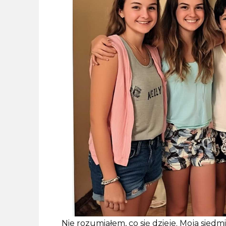
Nie rozumiałem, co się dzieje. Moja siedmi