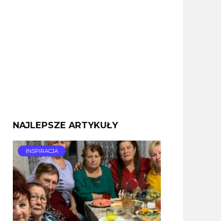
NAJLEPSZE ARTYKUŁY
INSPIRACJA