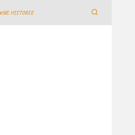
WNE HISTORIE