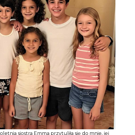
oletnia siostra Emma przytuliła się do mnie, jej