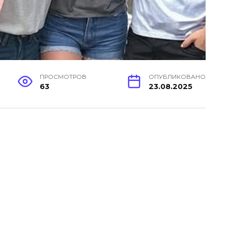
ПРОСМОТРОВ
ОПУБЛИКОВАНО
63
23.08.2025