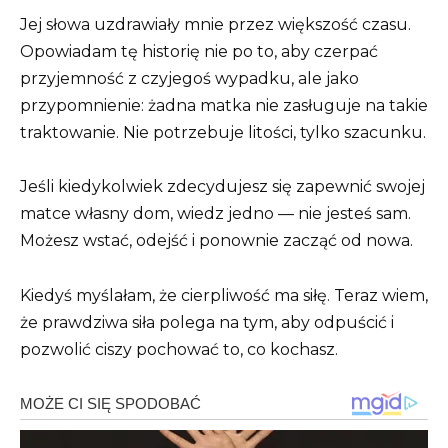
Jej słowa uzdrawiały mnie przez większość czasu.
Opowiadam tę historię nie po to, aby czerpać
przyjemność z czyjegoś wypadku, ale jako
przypomnienie: żadna matka nie zasługuje na takie
traktowanie. Nie potrzebuje litości, tylko szacunku.
Jeśli kiedykolwiek zdecydujesz się zapewnić swojej
matce własny dom, wiedz jedno — nie jesteś sam.
Możesz wstać, odejść i ponownie zacząć od nowa.
Kiedyś myślałam, że cierpliwość ma siłę. Teraz wiem,
że prawdziwa siła polega na tym, aby odpuścić i
pozwolić ciszy pochować to, co kochasz.