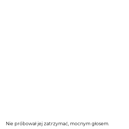
Nie próbował jej zatrzymać, mocnym głosem.