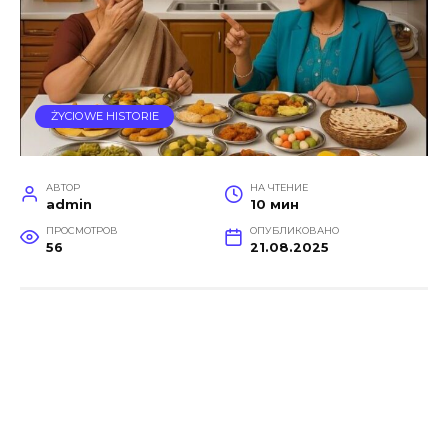
ŻYCIOWE HISTORIE
АВТОР
НА ЧТЕНИЕ
admin
10 мин
ПРОСМОТРОВ
ОПУБЛИКОВАНО
56
21.08.2025