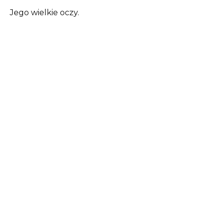
Jego wielkie oczy.