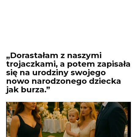
„Dorastałam z naszymi
trojaczkami, a potem zapisała
się na urodziny swojego
nowo narodzonego dziecka
jak burza.”