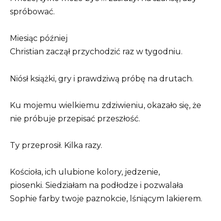
spróbować.
Miesiąc później
Christian zaczął przychodzić raz w tygodniu.
Niósł książki, gry i prawdziwą próbę na drutach.
Ku mojemu wielkiemu zdziwieniu, okazało się, że
nie próbuje przepisać przeszłość.
Ty przeprosił. Kilka razy.
Kościoła, ich ulubione kolory, jedzenie,
piosenki. Siedziałam na podłodze i pozwalała
Sophie farby twoje paznokcie, lśniącym lakierem.