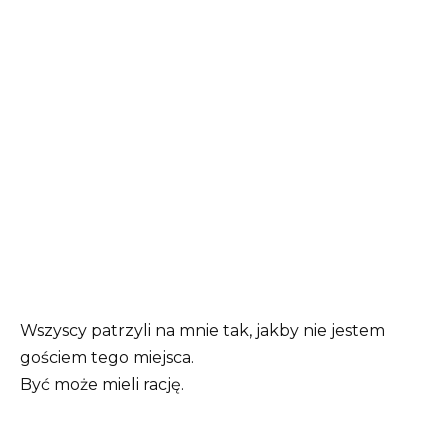
Wszyscy patrzyli na mnie tak, jakby nie jestem
gościem tego miejsca.
Być może mieli rację.