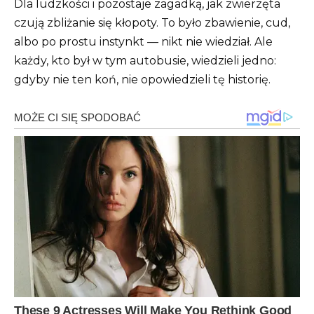
Dla ludzkości i pozostaje zagadką, jak zwierzęta
czują zbliżanie się kłopoty. To było zbawienie, cud,
albo po prostu instynkt — nikt nie wiedział. Ale
każdy, kto był w tym autobusie, wiedzieli jedno:
gdyby nie ten koń, nie opowiedzieli tę historię.