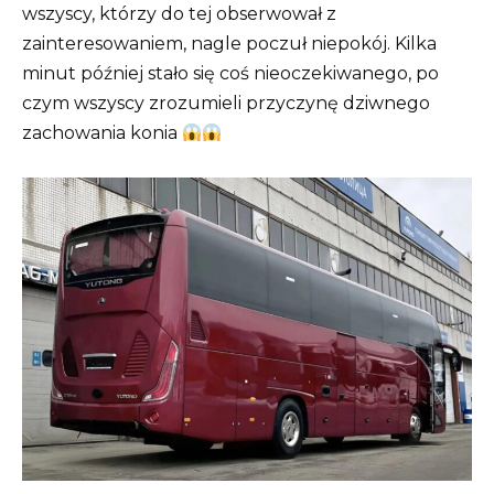
wszyscy, którzy do tej obserwował z
zainteresowaniem, nagle poczuł niepokój. Kilka
minut później stało się coś nieoczekiwanego, po
czym wszyscy zrozumieli przyczynę dziwnego
zachowania konia