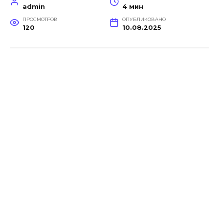
admin
4 мин
ПРОСМОТРОВ
ОПУБЛИКОВАНО
120
10.08.2025