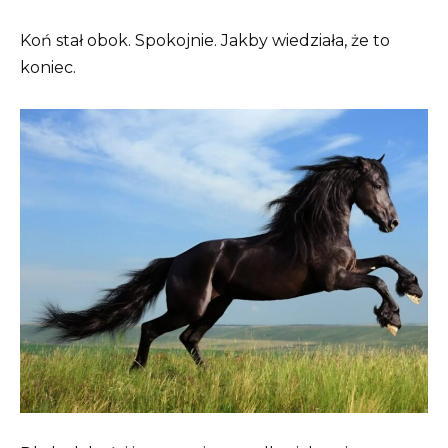
Koń stał obok. Spokojnie. Jakby wiedziała, że to
koniec.