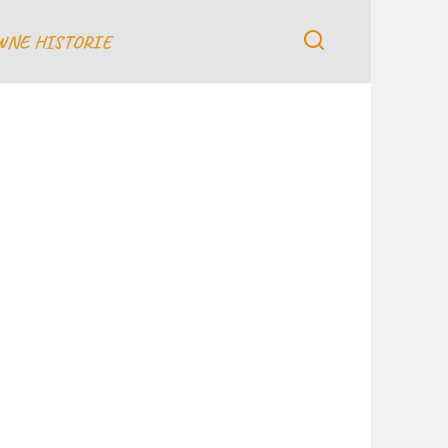
WNE HISTORIE