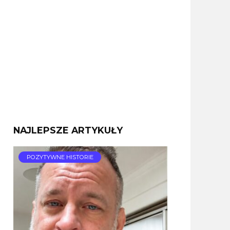
NAJLEPSZE ARTYKUŁY
POZYTYWNE HISTORIE