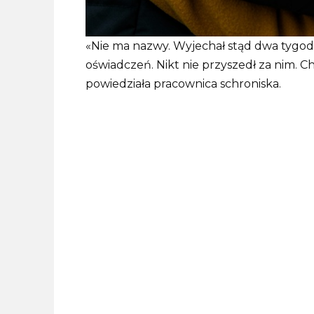
«Nie ma nazwy. Wyjechał stąd dwa tyg
oświadczeń. Nikt nie przyszedł za nim. 
powiedziała pracownica schroniska.