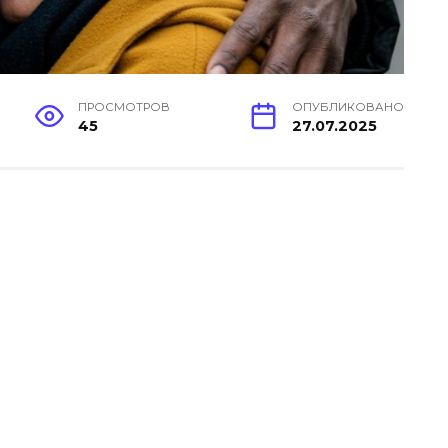
ПРОСМОТРОВ
ОПУБЛИКОВАНО
45
27.07.2025