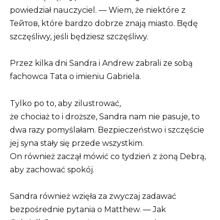
powiedział nauczyciel. — Wiem, że niektóre z
Тейтов, które bardzo dobrze znają miasto. Będę
szczęśliwy, jeśli będziesz szczęśliwy.
Przez kilka dni Sandra i Andrew zabrali ze sobą
fachowca Tata o imieniu Gabriela.
Tylko po to, aby zilustrować,
że chociaż to i droższe, Sandra nam nie pasuje, to
dwa razy pomyślałam. Bezpieczeństwo i szczęście
jej syna stały się przede wszystkim.
On również zaczął mówić co tydzień z żoną Debrą,
aby zachować spokój.
Sandra również wzięła za zwyczaj zadawać
bezpośrednie pytania o Matthew. — Jak