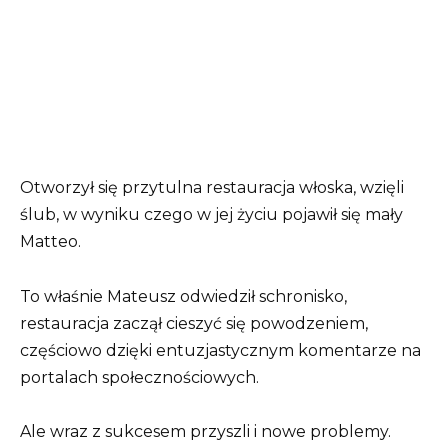
Otworzył się przytulna restauracja włoska, wzięli
ślub, w wyniku czego w jej życiu pojawił się mały
Matteo.
To właśnie Mateusz odwiedził schronisko,
restauracja zaczął cieszyć się powodzeniem,
częściowo dzięki entuzjastycznym komentarze na
portalach społecznościowych.
Ale wraz z sukcesem przyszli i nowe problemy.