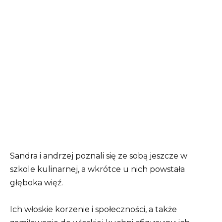
Sandra i andrzej poznali się ze sobą jeszcze w
szkole kulinarnej, a wkrótce u nich powstała
głęboka więź.
Ich włoskie korzenie i społeczności, a także