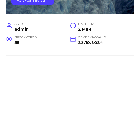
ŻYCIOWE HISTORIE
АВТОР
НА ЧТЕНИЕ
admin
2 мин
ПРОСМОТРОВ
ОПУБЛИКОВАНО
35
22.10.2024