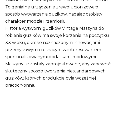
To genialne urządzenie zrewolucjonizowało
sposób wytwarzania guzików, nadając osobisty
charakter modzie i rzemiosłu.
Historia wytwórni guzików Vintage Maszyna do
robienia guzików ma swoje korzenie na początku
XX wieku, okresie naznaczonym innowacjami
przemysłowymi i rosnącym zainteresowaniem
spersonalizowanymi dodatkami modowymi.
Maszyny te zostały zaprojektowane, aby zapewnić
skuteczny sposób tworzenia niestandardowych
guzików, których produkcja była wcześniej
pracochłonna.