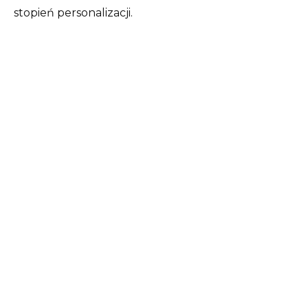
stopień personalizacji.