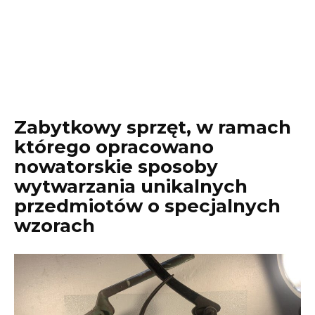
Zabytkowy sprzęt, w ramach
którego opracowano
nowatorskie sposoby
wytwarzania unikalnych
przedmiotów o specjalnych
wzorach