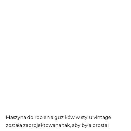
Maszyna do robienia guzików w stylu vintage
została zaprojektowana tak, aby była prosta i