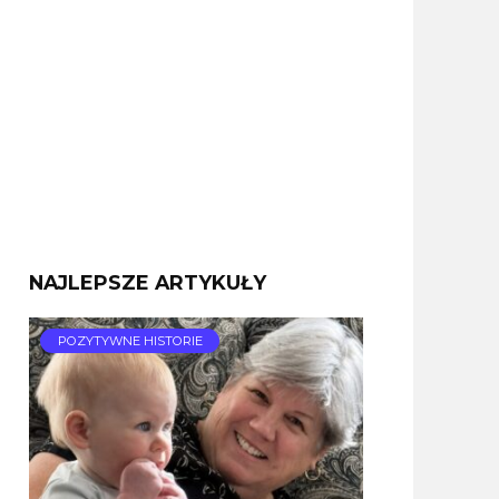
NAJLEPSZE ARTYKUŁY
POZYTYWNE HISTORIE