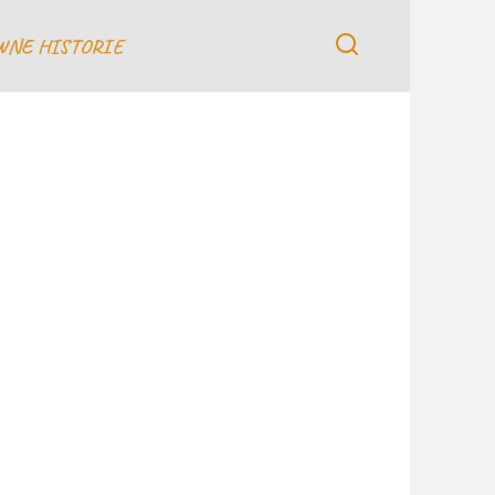
WNE HISTORIE