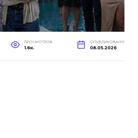
ПРОСМОТРОВ
ОПУБЛИКОВАНО
1.6к.
08.05.2026