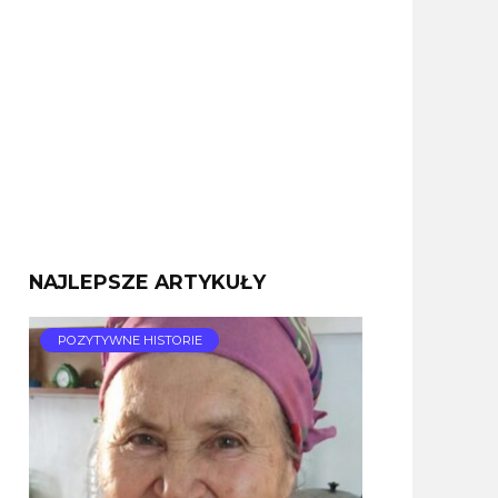
NAJLEPSZE ARTYKUŁY
POZYTYWNE HISTORIE