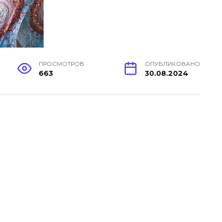
ПРОСМОТРОВ
ОПУБЛИКОВАНО
663
30.08.2024