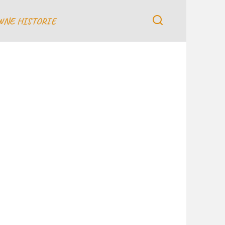
WNE HISTORIE