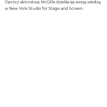
Oprócz aktorstwa, McGillis dzieliła się swoją wiedzą
w New York Studio for Stage and Screen.