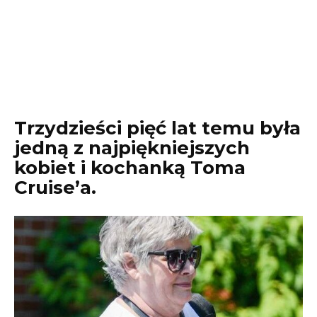
Trzydzieści pięć lat temu była
jedną z najpiękniejszych
kobiet i kochanką Toma
Cruise’a.