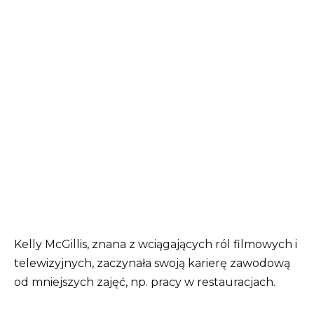
Kelly McGillis, znana z wciągających ról filmowych i
telewizyjnych, zaczynała swoją karierę zawodową
od mniejszych zajęć, np. pracy w restauracjach.