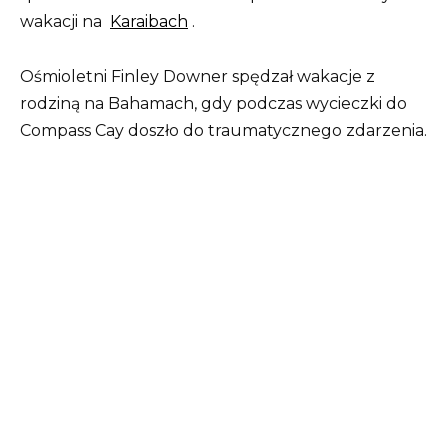
wakacji na
Karaibach
.
Ośmioletni Finley Downer spędzał wakacje z
rodziną na Bahamach, gdy podczas wycieczki do
Compass Cay doszło do traumatycznego zdarzenia.