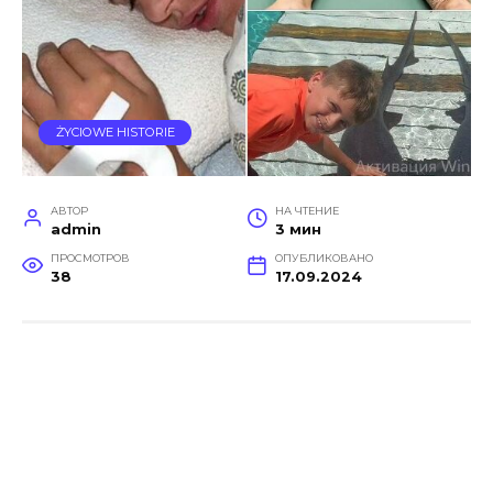
ŻYCIOWE HISTORIE
АВТОР
НА ЧТЕНИЕ
admin
3 мин
ПРОСМОТРОВ
ОПУБЛИКОВАНО
38
17.09.2024