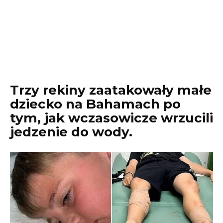
Trzy rekiny zaatakowały małe
dziecko na Bahamach po
tym, jak wczasowicze wrzucili
jedzenie do wody.