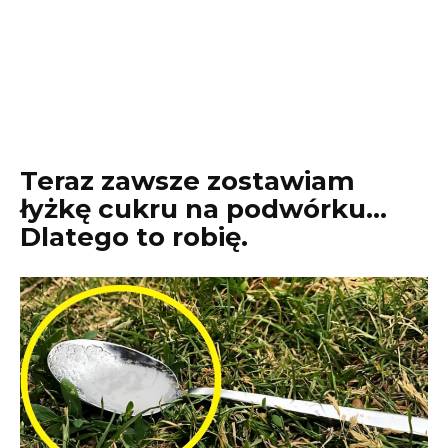
Teraz zawsze zostawiam
łyżkę cukru na podwórku…
Dlatego to robię.