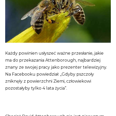
Każdy powinien usłyszeć ważne przesłanie, jakie
ma do przekazania Attenborough, najbardziej
znany ze swojej pracy jako prezenter telewizyjny.
Na Facebooku powiedział: „Gdyby pszczoły
zniknęły z powierzchni Ziemi, człowiekowi
pozostałyby tylko 4 lata życia”.