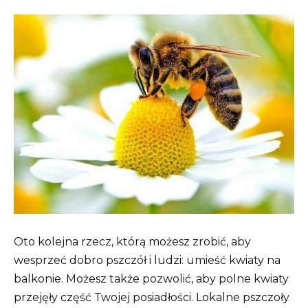
Oto kolejna rzecz, którą możesz zrobić, aby
wesprzeć dobro pszczół i ludzi: umieść kwiaty na
balkonie. Możesz także pozwolić, aby polne kwiaty
przejęły część Twojej posiadłości. Lokalne pszczoły