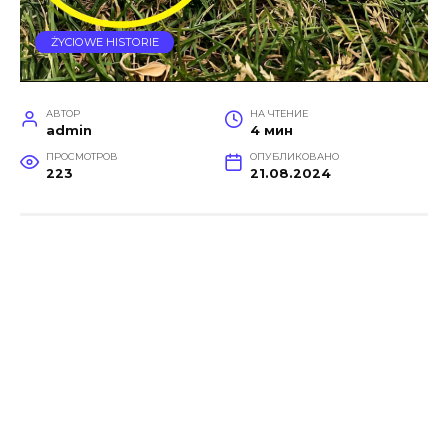
ŻYCIOWE HISTORIE
АВТОР
НА ЧТЕНИЕ
admin
4 мин
ПРОСМОТРОВ
ОПУБЛИКОВАНО
223
21.08.2024