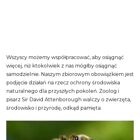
Wszyscy możemy współpracować, aby osiągnąć
więcej, niż ktokolwiek z nas mógłby osiągnąć
samodzielnie. Naszym zbiorowym obowiązkiem jest
podjęcie działań na rzecz ochrony środowiska
naturalnego dla przyszłych pokoleń. Zoolog i
pisarz Sir David Attenborough walczy o zwierzęta,
środowisko i przyrodę, odkąd pamięta.