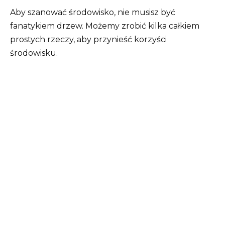
Aby szanować środowisko, nie musisz być
fanatykiem drzew. Możemy zrobić kilka całkiem
prostych rzeczy, aby przynieść korzyści
środowisku.