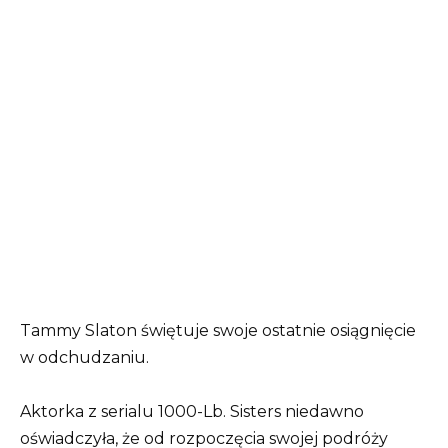
Tammy Slaton świętuje swoje ostatnie osiągnięcie
w odchudzaniu.
Aktorka z serialu 1000-Lb. Sisters niedawno
oświadczyła, że ​​od rozpoczęcia swojej podróży