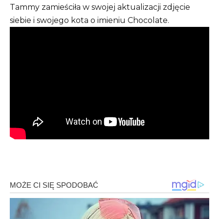
Tammy zamieściła w swojej aktualizacji zdjęcie
siebie i swojego kota o imieniu Chocolate.