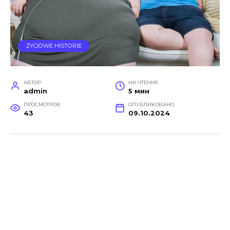
ŻYCIOWE HISTORIE
АВТОР
НА ЧТЕНИЕ
admin
5 мин
ПРОСМОТРОВ
ОПУБЛИКОВАНО
43
09.10.2024