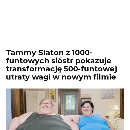
Tammy Slaton z 1000-
funtowych sióstr pokazuje
transformację 500-funtowej
utraty wagi w nowym filmie