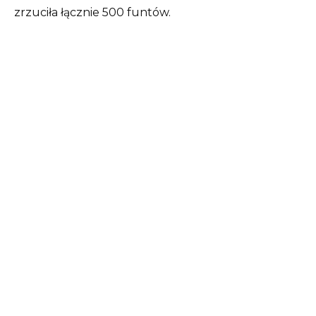
zrzuciła łącznie 500 funtów.