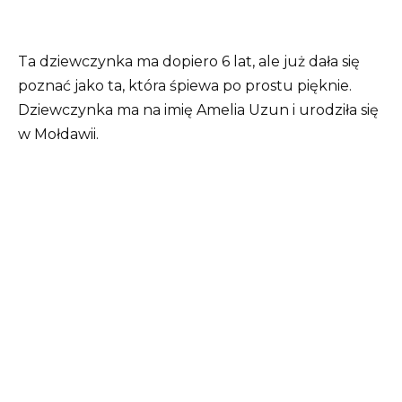
Ta dziewczynka ma dopiero 6 lat, ale już dała się
poznać jako ta, która śpiewa po prostu pięknie.
Dziewczynka ma na imię Amelia Uzun i urodziła się
w Mołdawii.