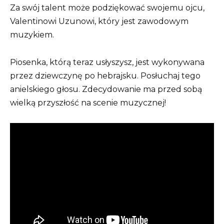
Za swój talent może podziękować swojemu ojcu,
Valentinowi Uzunowi, który jest zawodowym
muzykiem.
Piosenka, którą teraz usłyszysz, jest wykonywana
przez dziewczynę po hebrajsku. Posłuchaj tego
anielskiego głosu. Zdecydowanie ma przed sobą
wielką przyszłość na scenie muzycznej!