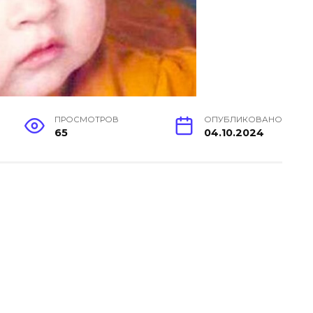
ПРОСМОТРОВ
ОПУБЛИКОВАНО
65
04.10.2024