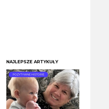
NAJLEPSZE ARTYKUŁY
POZYTYWNE HISTORIE