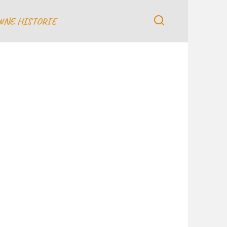
WNE HISTORIE