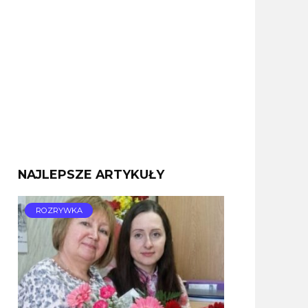
NAJLEPSZE ARTYKUŁY
ROZRYWKA