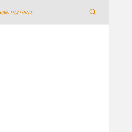
WNE HISTORIE