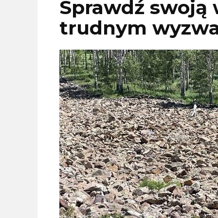
Sprawdź swoją 
trudnym wyzwan