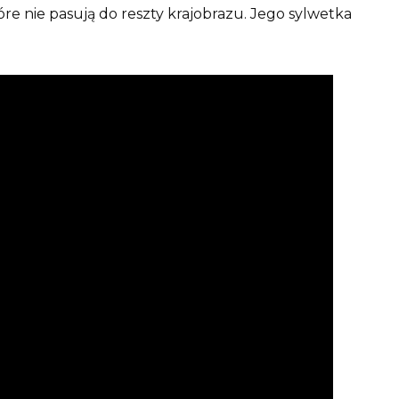
re nie pasują do reszty krajobrazu. Jego sylwetka