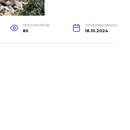
ПРОСМОТРОВ
ОПУБЛИКОВАНО
80
18.10.2024