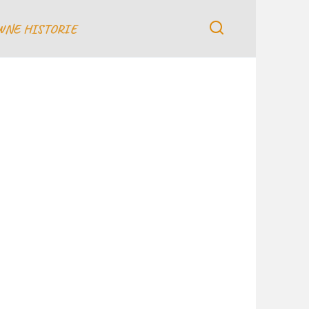
WNE HISTORIE