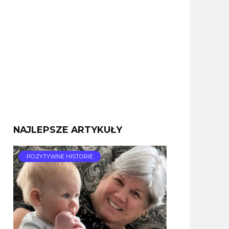
NAJLEPSZE ARTYKUŁY
POZYTYWNE HISTORIE