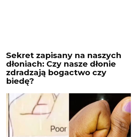
Sekret zapisany na naszych
dłoniach: Czy nasze dłonie
zdradzają bogactwo czy
biedę?