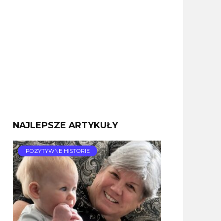
NAJLEPSZE ARTYKUŁY
POZYTYWNE HISTORIE