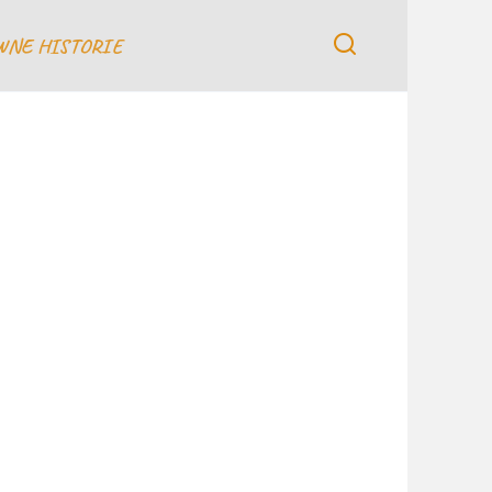
WNE HISTORIE