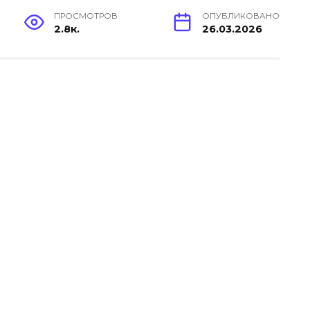
ПРОСМОТРОВ
ОПУБЛИКОВАНО
2.8к.
26.03.2026