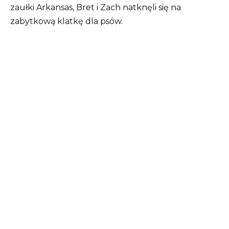
zaułki Arkansas, Bret i Zach natknęli się na
zabytkową klatkę dla psów.