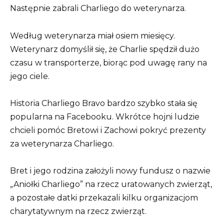
Następnie zabrali Charliego do weterynarza.
Według weterynarza miał osiem miesięcy.
Weterynarz domyślił się, że Charlie spędził dużo
czasu w transporterze, biorąc pod uwagę rany na
jego ciele.
Historia Charliego Bravo bardzo szybko stała się
popularna na Facebooku. Wkrótce hojni ludzie
chcieli pomóc Bretowi i Zachowi pokryć prezenty
za weterynarza Charliego.
Bret i jego rodzina założyli nowy fundusz o nazwie
„Aniołki Charliego” na rzecz uratowanych zwierząt,
a pozostałe datki przekazali kilku organizacjom
charytatywnym na rzecz zwierząt.