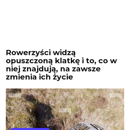
Rowerzyści widzą
opuszczoną klatkę i to, co w
niej znajdują, na zawsze
zmienia ich życie