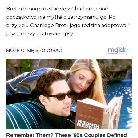
Bret nie mógł rozstać się z Charliem, choć
początkowo nie myślał o zatrzymaniu go. Po
przyjęciu Charliego Bret i jego rodzina adoptowali
jeszcze trzy uratowane psy.