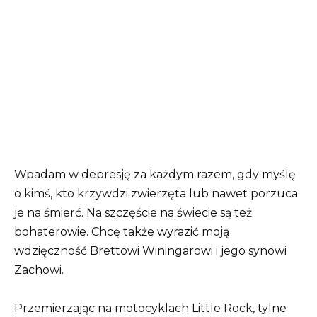
Wpadam w depresję za każdym razem, gdy myślę
o kimś, kto krzywdzi zwierzęta lub nawet porzuca
je na śmierć. Na szczęście na świecie są też
bohaterowie. Chcę także wyrazić moją
wdzięczność Brettowi Winingarowi i jego synowi
Zachowi.
Przemierzając na motocyklach Little Rock, tylne