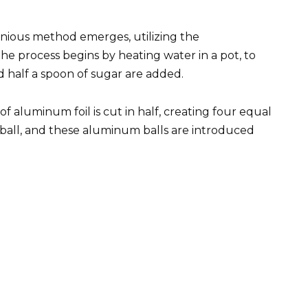
nious method emerges, utilizing the
he process begins by heating water in a pot, to
 half a spoon of sugar are added.
f aluminum foil is cut in half, creating four equal
a ball, and these aluminum balls are introduced