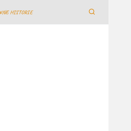
WNE HISTORIE