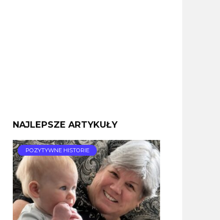
NAJLEPSZE ARTYKUŁY
POZYTYWNE HISTORIE