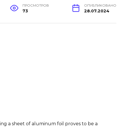
ПРОСМОТРОВ
ОПУБЛИКОВАНО
73
28.07.2024
ng a sheet of aluminum foil proves to be a