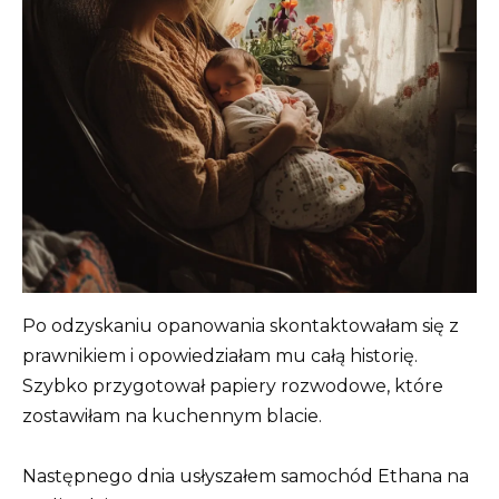
Po odzyskaniu opanowania skontaktowałam się z
prawnikiem i opowiedziałam mu całą historię.
Szybko przygotował papiery rozwodowe, które
zostawiłam na kuchennym blacie.
Następnego dnia usłyszałem samochód Ethana na