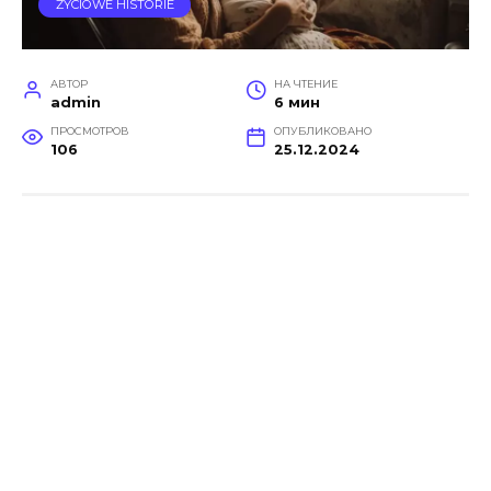
ŻYCIOWE HISTORIE
АВТОР
НА ЧТЕНИЕ
admin
6 мин
ПРОСМОТРОВ
ОПУБЛИКОВАНО
106
25.12.2024