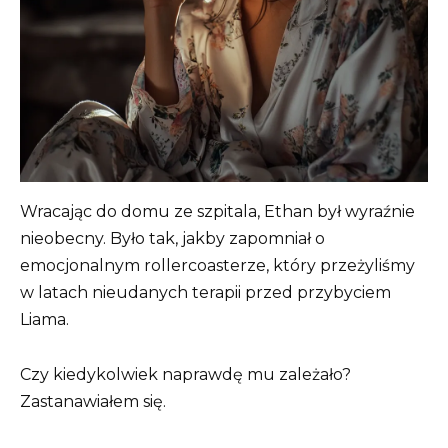
Wracając do domu ze szpitala, Ethan był wyraźnie
nieobecny. Było tak, jakby zapomniał o
emocjonalnym rollercoasterze, który przeżyliśmy
w latach nieudanych terapii przed przybyciem
Liama.
Czy kiedykolwiek naprawdę mu zależało?
Zastanawiałem się.