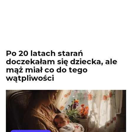
Po 20 latach starań
doczekałam się dziecka, ale
mąż miał co do tego
wątpliwości