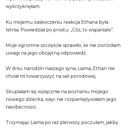
wykrzyknęłam.
Ku mojemu zaskoczeniu reakcja Ethana była
letnia. Powiedział po prostu: „Cóż, to wspaniale”.
Moje ogromne szczęście sprawiło, że nie zwróciłam
uwagi na jego obojętną odpowiedź.
W dniu narodzin naszego syna, Liama, Ethan nie
chciał mi towarzyszyć na sali porodowej.
Skupiałam się wyłącznie na poznaniu mojego
nowego dziecka, więc nie rozpamiętywałam jego
nieobecności.
Trzymając Liama ​​po raz pierwszy poczułam, jakby