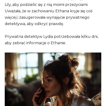
Lily, aby podzielić się z nią moimi przeżyciami.
Uważała, że ​​w zachowaniu Ethana kryje się coś
więcej i zasugerowała wynajęcie prywatnego
detektywa, aby odkryć prawdę.
Prywatna detektyw Lydia potrzebowała kilku dni,
aby zebrać informacje o Ethanie.