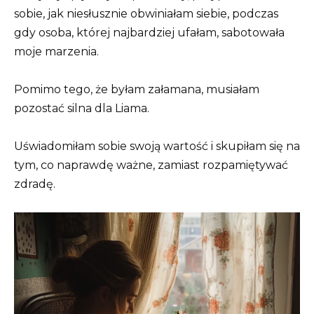
sobie, jak niesłusznie obwiniałam siebie, podczas
gdy osoba, której najbardziej ufałam, sabotowała
moje marzenia.
Pomimo tego, że byłam załamana, musiałam
pozostać silna dla Liama.
Uświadomiłam sobie swoją wartość i skupiłam się na
tym, co naprawdę ważne, zamiast rozpamiętywać
zdradę.