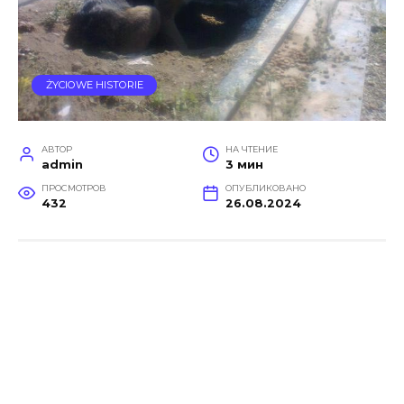
ŻYCIOWE HISTORIE
АВТОР
НА ЧТЕНИЕ
admin
3 мин
ПРОСМОТРОВ
ОПУБЛИКОВАНО
432
26.08.2024