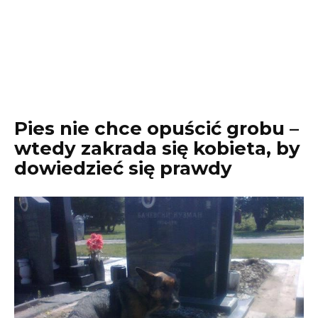
Pies nie chce opuścić grobu –
wtedy zakrada się kobieta, by
dowiedzieć się prawdy