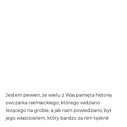
Jestem pewien, że wielu z Was pamięta historię
owczarka niemieckiego, którego widziano
leżącego na grobie, a jak nam powiedziano, był
jego właścicielem, który bardzo za nim tęsknił.