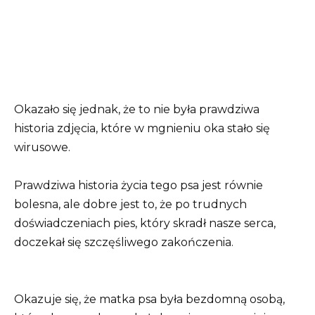
Okazało się jednak, że to nie była prawdziwa
historia zdjęcia, które w mgnieniu oka stało się
wirusowe.
Prawdziwa historia życia tego psa jest równie
bolesna, ale dobre jest to, że po trudnych
doświadczeniach pies, który skradł nasze serca,
doczekał się szczęśliwego zakończenia.
Okazuje się, że matka psa była bezdomną osobą,