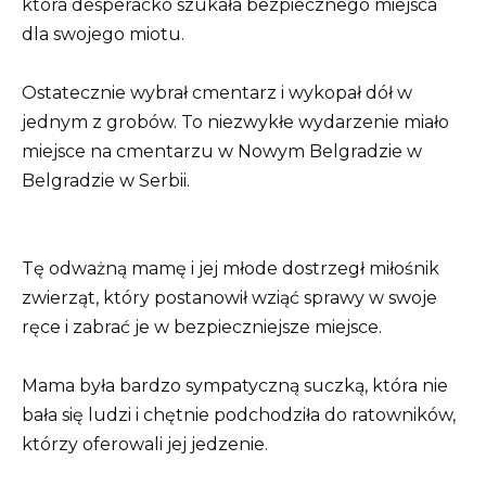
która desperacko szukała bezpiecznego miejsca
dla swojego miotu.
Ostatecznie wybrał cmentarz i wykopał dół w
jednym z grobów. To niezwykłe wydarzenie miało
miejsce na cmentarzu w Nowym Belgradzie w
Belgradzie w Serbii.
Tę odważną mamę i jej młode dostrzegł miłośnik
zwierząt, który postanowił wziąć sprawy w swoje
ręce i zabrać je w bezpieczniejsze miejsce.
Mama była bardzo sympatyczną suczką, która nie
bała się ludzi i chętnie podchodziła do ratowników,
którzy oferowali jej jedzenie.