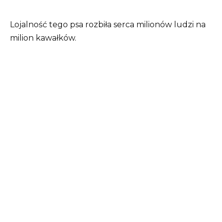
Lojalność tego psa rozbiła serca milionów ludzi na
milion kawałków.