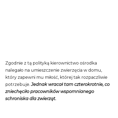
Zgodnie z tą polityką kierownictwo ośrodka
nalegało na umieszczenie zwierzęcia w domu,
który zapewni mu miłość, której tak rozpaczliwie
potrzebuje.
Jednak wracał tam czterokrotnie, co
zniechęciło pracowników wspomnianego
schroniska dla zwierząt.