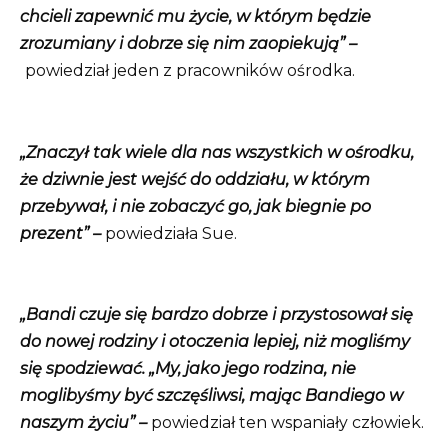
chcieli zapewnić mu życie, w którym będzie
zrozumiany i dobrze się nim zaopiekują” –
powiedział jeden z pracowników ośrodka.
„Znaczył tak wiele dla nas wszystkich w ośrodku,
że dziwnie jest wejść do oddziału, w którym
przebywał, i nie zobaczyć go, jak biegnie po
prezent” –
powiedziała Sue.
„Bandi czuje się bardzo dobrze i przystosował się
do nowej rodziny i otoczenia lepiej, niż mogliśmy
się spodziewać. „My, jako jego rodzina, nie
moglibyśmy być szczęśliwsi, mając Bandiego w
naszym życiu” –
powiedział ten wspaniały człowiek.