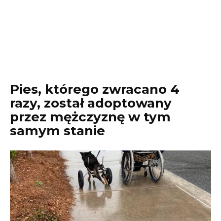
Pies, którego zwracano 4
razy, został adoptowany
przez mężczyznę w tym
samym stanie