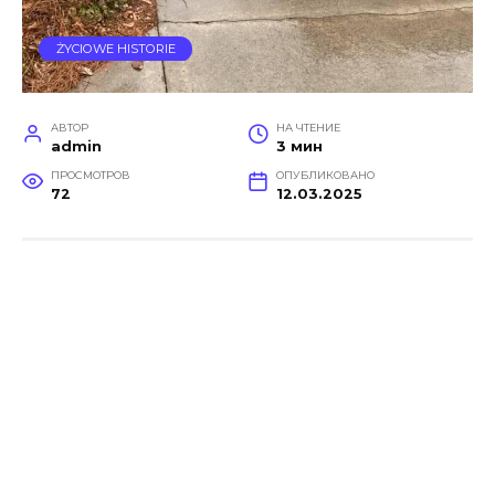
ŻYCIOWE HISTORIE
АВТОР
НА ЧТЕНИЕ
admin
3 мин
ПРОСМОТРОВ
ОПУБЛИКОВАНО
72
12.03.2025