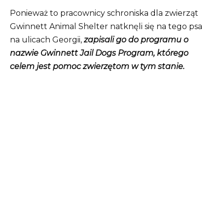
Ponieważ to pracownicy schroniska dla zwierząt
Gwinnett Animal Shelter natknęli się na tego psa
na ulicach Georgii,
zapisali go do programu o
nazwie Gwinnett Jail Dogs Program, którego
celem jest pomoc zwierzętom w tym stanie.