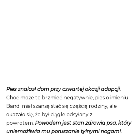
Pies znalazł dom przy czwartej okazji adopcji.
Choć może to brzmieć negatywnie, pies o imieniu
Bandi miał szansę stać się częścią rodziny, ale
okazało się, że był ciągle odsyłany z
powrotem.
Powodem jest stan zdrowia psa, który
uniemożliwia mu poruszanie tylnymi nogami.