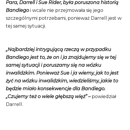
Para, Darrell i Sue Rider, była poruszona historią
Bandiego
i wcale nie przejmowała się jego
szczególnymi potrzebami, ponieważ Darrell jest w
tej samej sytuacji.
„Najbardziej intrygującą rzeczą w przypadku
Bandiego jest to, że on i ja znajdujemy się w tej
samej sytuacji i poruszamy się na wózku
inwalidzkim. Ponieważ Sue i ja wiemy, jak to jest
żyć na wózku inwalidzkim, wiedzieliśmy, jakie to
będzie miało konsekwencje dla Bandiego.
„Czujemy też o wiele głębszą więź” –
powiedział
Darrell.