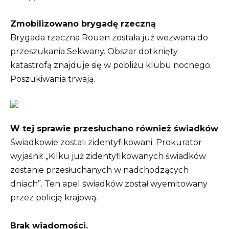
Zmobilizowano brygadę rzeczną
Brygada rzeczna Rouen została już wezwana do
przeszukania Sekwany. Obszar dotknięty
katastrofą znajduje się w pobliżu klubu nocnego.
Poszukiwania trwają.
W tej sprawie przesłuchano również świadków
Świadkowie zostali zidentyfikowani. Prokurator
wyjaśnił: „Kilku już zidentyfikowanych świadków
zostanie przesłuchanych w nadchodzących
dniach”. Ten apel świadków został wyemitowany
przez policję krajową.
Brak wiadomości.