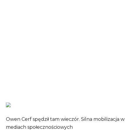
Owen Cerf spędził tam wieczór. Silna mobilizacja w
mediach społecznościowych