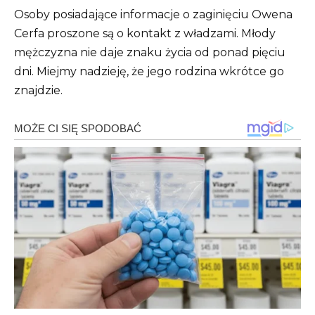
Osoby posiadające informacje o zaginięciu Owena
Cerfa proszone są o kontakt z władzami. Młody
mężczyzna nie daje znaku życia od ponad pięciu
dni. Miejmy nadzieję, że jego rodzina wkrótce go
znajdzie.