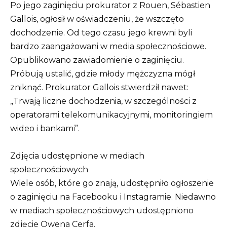
Po jego zaginięciu prokurator z Rouen, Sébastien
Gallois, ogłosił w oświadczeniu, że wszczęto
dochodzenie. Od tego czasu jego krewni byli
bardzo zaangażowani w media społecznościowe.
Opublikowano zawiadomienie o zaginięciu.
Próbują ustalić, gdzie młody mężczyzna mógł
zniknąć. Prokurator Gallois stwierdził nawet:
„Trwają liczne dochodzenia, w szczególności z
operatorami telekomunikacyjnymi, monitoringiem
wideo i bankami”.
Zdjęcia udostępnione w mediach
społecznościowych
Wiele osób, które go znają, udostępniło ogłoszenie
o zaginięciu na Facebooku i Instagramie. Niedawno
w mediach społecznościowych udostępniono
zdjęcie Owena Cerfa.