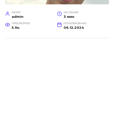
АВТОР
НА ЧТЕНИЕ
admin
3 мин
ПРОСМОТРОВ
ОПУБЛИКОВАНО
5.9к.
06.12.2024