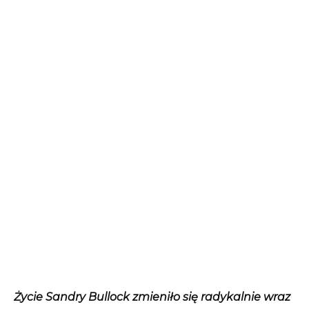
Życie Sandry Bullock zmieniło się radykalnie wraz