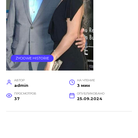
ŻYCIOWE HISTORIE
АВТОР
НА ЧТЕНИЕ
admin
3 мин
ПРОСМОТРОВ
ОПУБЛИКОВАНО
37
25.09.2024