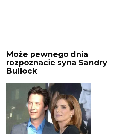
Może pewnego dnia
rozpoznacie syna Sandry
Bullock