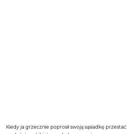
Kiedy ja grzecznie poprosił swoją sąsiadkę przestać