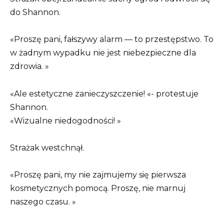
do Shannon.
«Proszę pani, fałszywy alarm — to przestępstwo. To
w żadnym wypadku nie jest niebezpieczne dla
zdrowia. »
«Ale estetyczne zanieczyszczenie! «- protestuje
Shannon.
«Wizualne niedogodności! »
Strażak westchnął.
«Proszę pani, my nie zajmujemy się pierwsza
kosmetycznych pomocą. Proszę, nie marnuj
naszego czasu. »