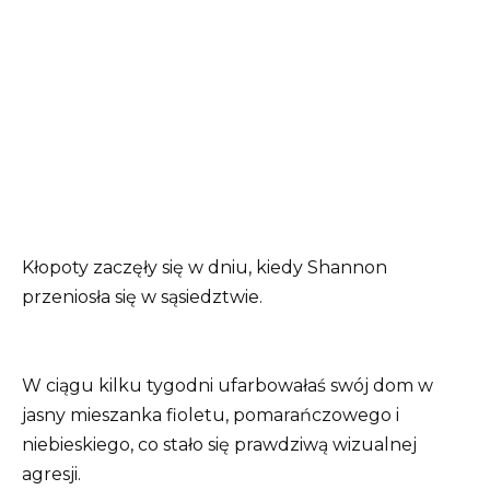
Kłopoty zaczęły się w dniu, kiedy Shannon
przeniosła się w sąsiedztwie.
W ciągu kilku tygodni ufarbowałaś swój dom w
jasny mieszanka fioletu, pomarańczowego i
niebieskiego, co stało się prawdziwą wizualnej
agresji.