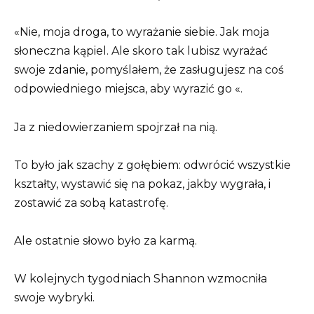
«Nie, moja droga, to wyrażanie siebie. Jak moja
słoneczna kąpiel. Ale skoro tak lubisz wyrażać
swoje zdanie, pomyślałem, że zasługujesz na coś
odpowiedniego miejsca, aby wyrazić go «.
Ja z niedowierzaniem spojrzał na nią.
To było jak szachy z gołębiem: odwrócić wszystkie
kształty, wystawić się na pokaz, jakby wygrała, i
zostawić za sobą katastrofę.
Ale ostatnie słowo było za karmą.
W kolejnych tygodniach Shannon wzmocniła
swoje wybryki.