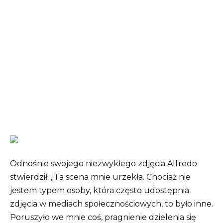
Odnośnie swojego niezwykłego zdjęcia Alfredo
stwierdził: „Ta scena mnie urzekła. Chociaż nie
jestem typem osoby, która często udostępnia
zdjęcia w mediach społecznościowych, to było inne.
Poruszyło we mnie coś, pragnienie dzielenia się