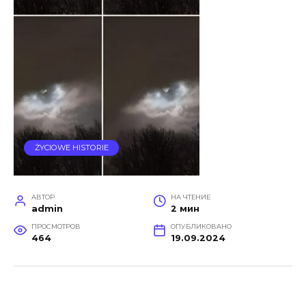
ŻYCIOWE HISTORIE
АВТОР
НА ЧТЕНИЕ
admin
2 мин
ПРОСМОТРОВ
ОПУБЛИКОВАНО
464
19.09.2024