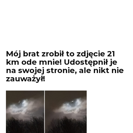
Mój brat zrobił to zdjęcie 21
km ode mnie! Udostępnił je
na swojej stronie, ale nikt nie
zauważył!