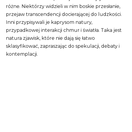
różne. Niektórzy widzieli w nim boskie przesłanie,
przejaw transcendencji docierającej do ludzkości.
Inni przypisywali je kaprysom natury,
przypadkowej interakcji chmur i światła. Taka jest
natura zjawisk, które nie dają się łatwo
sklasyfikować, zapraszając do spekulacji, debaty i
kontemplacji.