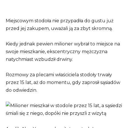
Miejscowym stodoła nie przypadła do gustu już
przed jej zakupem, uważali ją za zbyt skromną.
Kiedy jednak pewien milioner wybrał to miejsce na
swoje mieszkanie, ekscentryczny mężczyzna
natychmiast wzbudził drwiny.
Rozmowy za plecami właściciela stodoły trwały
przez 15 lat, aż do momentu, gdy zaprosił sąsiadów
do odwiedzin.