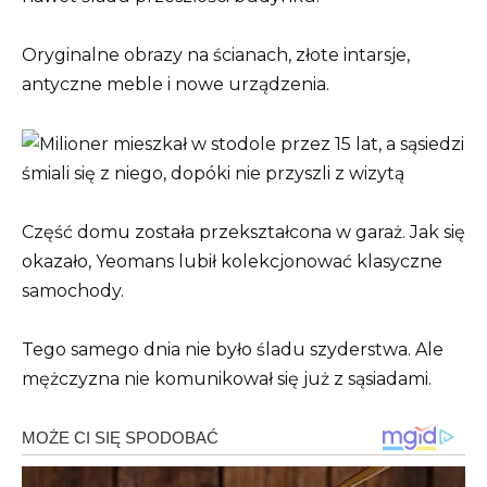
Oryginalne obrazy na ścianach, złote intarsje,
antyczne meble i nowe urządzenia.
Część domu została przekształcona w garaż. Jak się
okazało, Yeomans lubił kolekcjonować klasyczne
samochody.
Tego samego dnia nie było śladu szyderstwa. Ale
mężczyzna nie komunikował się już z sąsiadami.