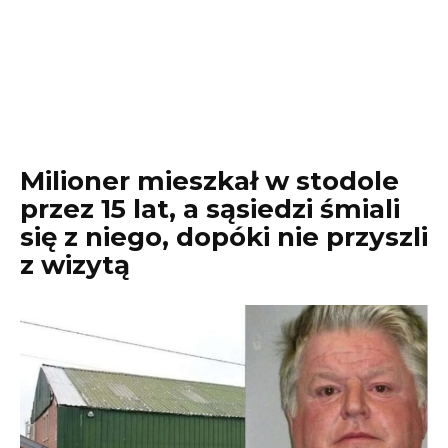
Milioner mieszkał w stodole
przez 15 lat, a sąsiedzi śmiali
się z niego, dopóki nie przyszli
z wizytą