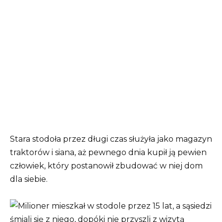
Stara stodoła przez długi czas służyła jako magazyn
traktorów i siana, aż pewnego dnia kupił ją pewien
człowiek, który postanowił zbudować w niej dom
dla siebie.