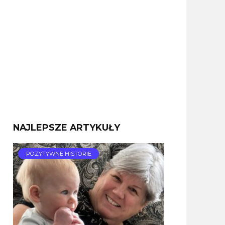
NAJLEPSZE ARTYKUŁY
POZYTYWNE HISTORIE