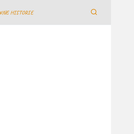
WNE HISTORIE