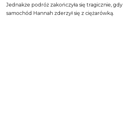
Jednakże podróż zakończyła się tragicznie, gdy
samochód Hannah zderzył się z ciężarówką.