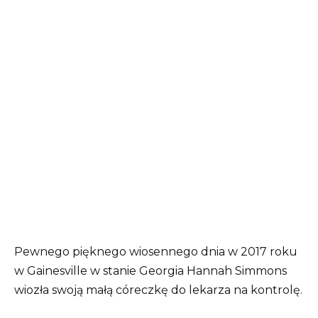
Pewnego pięknego wiosennego dnia w 2017 roku
w Gainesville w stanie Georgia Hannah Simmons
wiozła swoją małą córeczkę do lekarza na kontrolę.