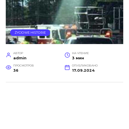
ŻYCIOWE HISTORIE
АВТОР
НА ЧТЕНИЕ
admin
3 мин
ПРОСМОТРОВ
ОПУБЛИКОВАНО
36
17.09.2024