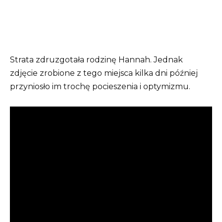
Strata zdruzgotała rodzinę Hannah. Jednak
zdjęcie zrobione z tego miejsca kilka dni później
przyniosło im trochę pocieszenia i optymizmu.