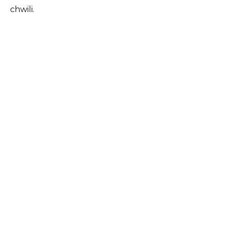
chwili.